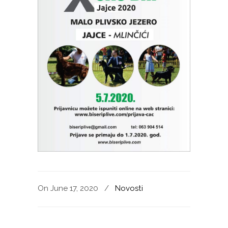
On June 17, 2020
/
Novosti