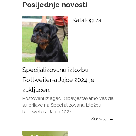
Posljednje novosti
Katalog za
Specijalizovanu izložbu
Rottweiler-a Jajce 2024 je
zaključen.
Poštovani izlagači, Obavještavamo Vas da
su prijave na Specijalizovanu izložbu
Rottweilera Jajce 2024...
Vidi više
→