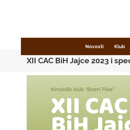
Novosti
Klub
XII CAC BiH Jajce 2023 i spec