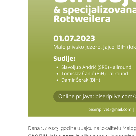
Dana 1.7.2023. godine u Jajcu na lokalitetu Malog