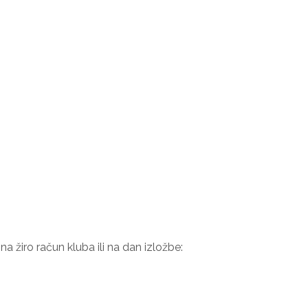
a žiro račun kluba ili na dan izložbe: