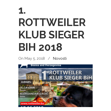
1.
ROTTWEILER
KLUB SIEGER
BIH 2018
On May 5, 2018
/
Novosti